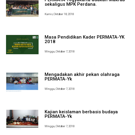
sekaligus MPK Perdana.
Kamis, Oktober 18, 2018
Masa Pendidikan Kader PERMATA-YK
2018
Minggu, Oktober 7, 2018
Mengadakan akhir pekan olahraga
PERMATA-Yk
Minggu, Oktober 7, 2018
Kajian keislaman berbasis budaya
PERMATA-Yk
Minggu, Oktober 7, 2018