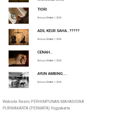
TIORI
Selasa, Oktober 1, 2024
ADIL KEUR SAHA…?????
Selasa, Oktober 1, 2024
CENAH…
Selasa, Oktober 1, 2024
AYUN AMBING…..
Selasa, Oktober 1, 2024
Website Resmi PERHIMPUNAN MAHASISWA
PURWAKARTA (PERMATA) Yogyakarta