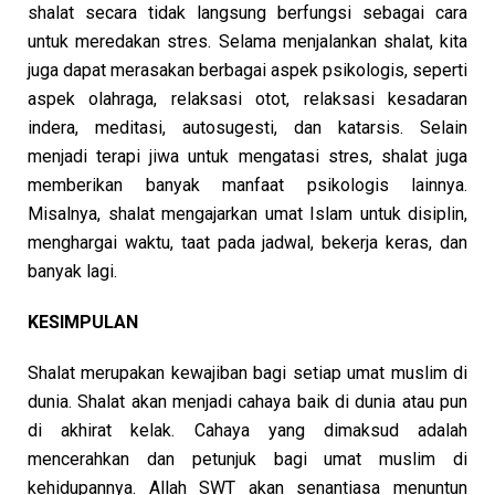
shalat secara tidak langsung berfungsi sebagai cara
untuk meredakan stres. Selama menjalankan shalat, kita
juga dapat merasakan berbagai aspek psikologis, seperti
aspek olahraga, relaksasi otot, relaksasi kesadaran
indera, meditasi, autosugesti, dan katarsis. Selain
menjadi terapi jiwa untuk mengatasi stres, shalat juga
memberikan banyak manfaat psikologis lainnya.
Misalnya, shalat mengajarkan umat Islam untuk disiplin,
menghargai waktu, taat pada jadwal, bekerja keras, dan
banyak lagi.
KESIMPULAN
Shalat merupakan kewajiban bagi setiap umat muslim di
dunia. Shalat akan menjadi cahaya baik di dunia atau pun
di akhirat kelak. Cahaya yang dimaksud adalah
mencerahkan dan petunjuk bagi umat muslim di
kehidupannya. Allah SWT akan senantiasa menuntun