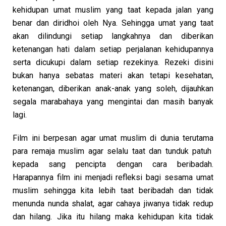
kehidupan umat muslim yang taat kepada jalan yang
benar dan diridhoi oleh Nya. Sehingga umat yang taat
akan dilindungi setiap langkahnya dan diberikan
ketenangan hati dalam setiap perjalanan kehidupannya
serta dicukupi dalam setiap rezekinya. Rezeki disini
bukan hanya sebatas materi akan tetapi kesehatan,
ketenangan, diberikan anak-anak yang soleh, dijauhkan
segala marabahaya yang mengintai dan masih banyak
lagi.
Film ini berpesan agar umat muslim di dunia terutama
para remaja muslim agar selalu taat dan tunduk patuh
kepada sang pencipta dengan cara beribadah.
Harapannya film ini menjadi refleksi bagi sesama umat
muslim sehingga kita lebih taat beribadah dan tidak
menunda nunda shalat, agar cahaya jiwanya tidak redup
dan hilang. Jika itu hilang maka kehidupan kita tidak