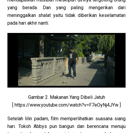
yang berada. Dan yang paling mengerikan dari
meninggalkan shalat yaitu tidak diberikan keselamatan
pada hari akhir nanti.
Gambar 2. Makanan Yang Dibeli Jatuh
[ https://www.youtube.com/watch?v=F7eOyNj4JYw ]
Setelah lilin padam, film memperlihatkan suasana siang
hari. Tokoh Abbys pun bangun dan berencana menuju