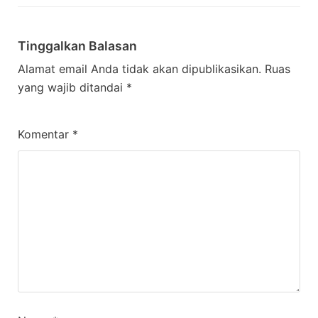
Tinggalkan Balasan
Alamat email Anda tidak akan dipublikasikan.
Ruas
yang wajib ditandai
*
Komentar
*