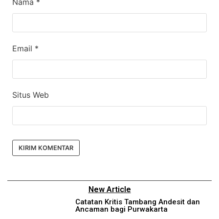
Nama
*
Email
*
Situs Web
New Article
Catatan Kritis Tambang Andesit dan
Ancaman bagi Purwakarta