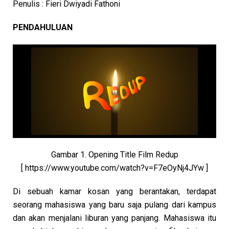
Penulis : Fieri Dwiyadi Fathoni
PENDAHULUAN
Gambar 1. Opening Title Film Redup
[ https://www.youtube.com/watch?v=F7eOyNj4JYw ]
Di sebuah kamar kosan yang berantakan, terdapat
seorang mahasiswa yang baru saja pulang dari kampus
dan akan menjalani liburan yang panjang. Mahasiswa itu