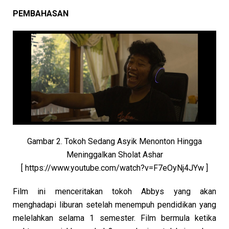
PEMBAHASAN
Gambar 2. Tokoh Sedang Asyik Menonton Hingga
Meninggalkan Sholat Ashar
[ https://www.youtube.com/watch?v=F7eOyNj4JYw ]
Film ini menceritakan tokoh Abbys yang akan
menghadapi liburan setelah menempuh pendidikan yang
melelahkan selama 1 semester. Film bermula ketika