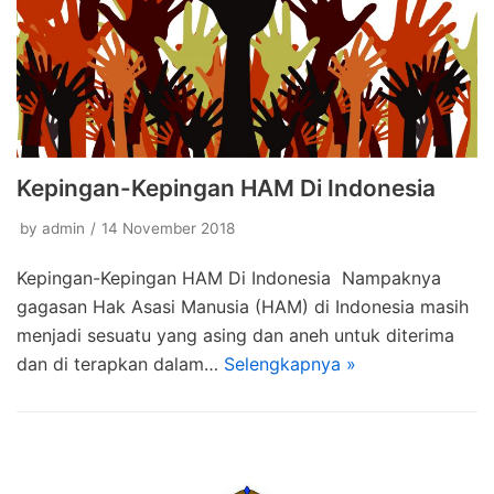
Kepingan-Kepingan HAM Di Indonesia
by
admin
14 November 2018
Kepingan-Kepingan HAM Di Indonesia Nampaknya
gagasan Hak Asasi Manusia (HAM) di Indonesia masih
menjadi sesuatu yang asing dan aneh untuk diterima
dan di terapkan dalam…
Selengkapnya »