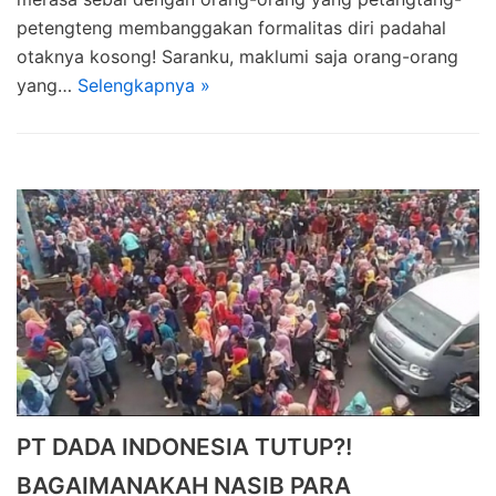
petengteng membanggakan formalitas diri padahal
otaknya kosong! Saranku, maklumi saja orang-orang
yang…
Selengkapnya »
PT DADA INDONESIA TUTUP?!
BAGAIMANAKAH NASIB PARA