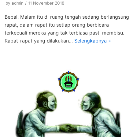
by
admin
11 November 2018
Bebal! Malam itu di ruang tengah sedang berlangsung
rapat, dalam rapat itu setiap orang berbicara
terkecuali mereka yang tak terbiasa pasti membisu.
Rapat-rapat yang dilakukan…
Selengkapnya »