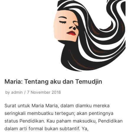
Maria: Tentang aku dan Temudjin
by
admin
7 November 2018
Surat untuk Maria Maria, dalam diamku mereka
seringkali membuatku tertegun; akan pentingnya
status Pendidikan. Kau paham maksudku, Pendidikan
dalam arti formal bukan subtantif. Ya,