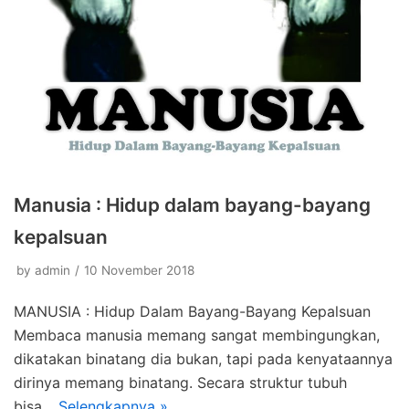
Manusia : Hidup dalam bayang-bayang
kepalsuan
by
admin
10 November 2018
MANUSIA : Hidup Dalam Bayang-Bayang Kepalsuan
Membaca manusia memang sangat membingungkan,
dikatakan binatang dia bukan, tapi pada kenyataannya
dirinya memang binatang. Secara struktur tubuh
bisa…
Selengkapnya »