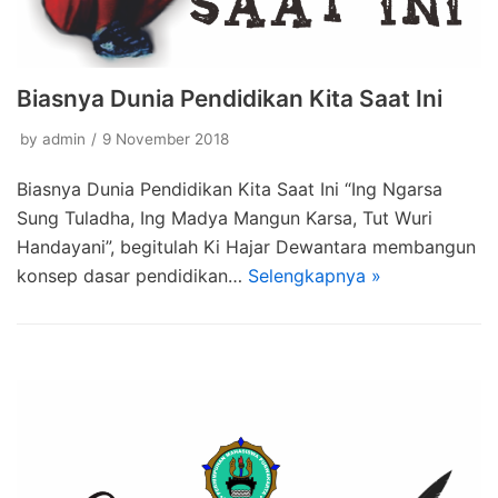
Biasnya Dunia Pendidikan Kita Saat Ini
by
admin
9 November 2018
Biasnya Dunia Pendidikan Kita Saat Ini “Ing Ngarsa
Sung Tuladha, Ing Madya Mangun Karsa, Tut Wuri
Handayani”, begitulah Ki Hajar Dewantara membangun
konsep dasar pendidikan…
Selengkapnya »